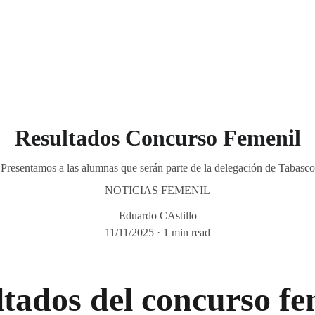
Resultados Concurso Femenil
Presentamos a las alumnas que serán parte de la delegación de Tabasco
NOTICIAS FEMENIL
Eduardo CAstillo
11/11/2025
1 min read
tados del concurso fe