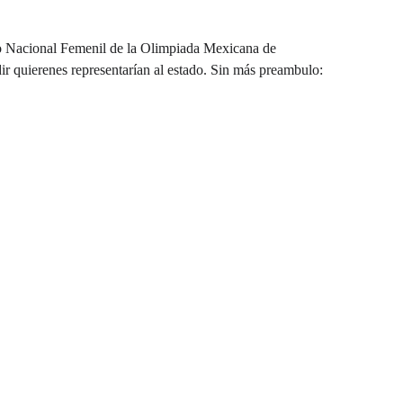
rso Nacional Femenil de la Olimpiada Mexicana de 
ir quierenes representarían al estado. Sin más preambulo: