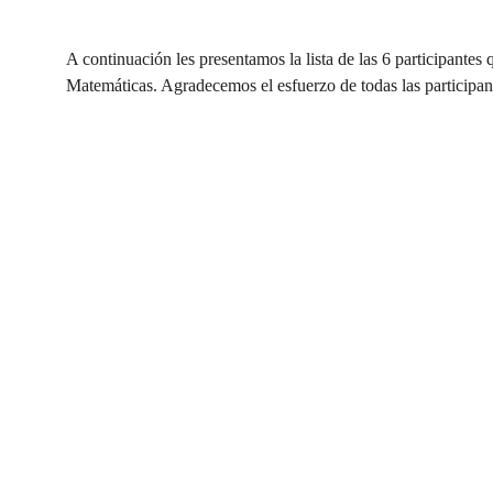
A continuación les presentamos la lista de las 6 participant
Matemáticas. Agradecemos el esfuerzo de todas las participan