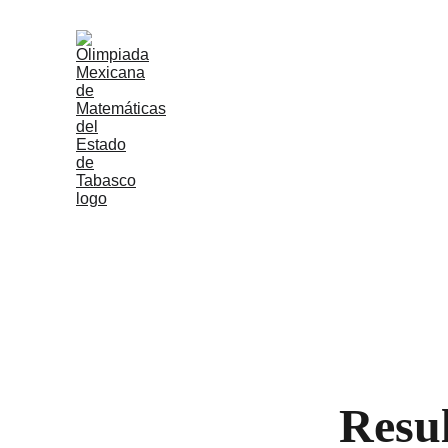
Resul